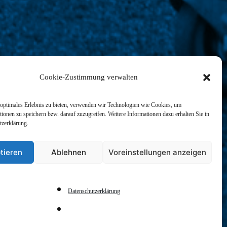
Cookie-Zustimmung verwalten
optimales Erlebnis zu bieten, verwenden wir Technologien wie Cookies, um
ionen zu speichern bzw. darauf zuzugreifen. Weitere Informationen dazu erhalten Sie in
tzerklärung.
tieren
Ablehnen
Voreinstellungen anzeigen
ürich
Datenschutzerklärung