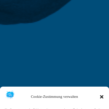
Cookie-Zustimmung verwalten