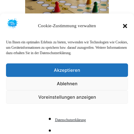
Cookie-Zustimmung verwalten
Um Ihnen ein optimales Erlebnis zu bieten, verwenden wir Technologien wie Cookies,
um Geräteinformationen zu speichern bzw. darauf zuzugreifen. Weitere Informationen
dazu erhalten Sie in der Datenschutzerklärung.
Akzeptieren
Ablehnen
FINDET NICHT STATT
Voreinstellungen anzeigen
Spieleabend Amden
Datenschutzerklärung
Für Essen und Getränke ist gesorgt.