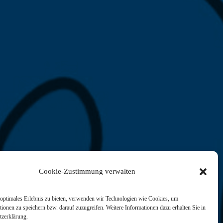
Cookie-Zustimmung verwalten
optimales Erlebnis zu bieten, verwenden wir Technologien wie Cookies, um
ionen zu speichern bzw. darauf zuzugreifen. Weitere Informationen dazu erhalten Sie in
tzerklärung.