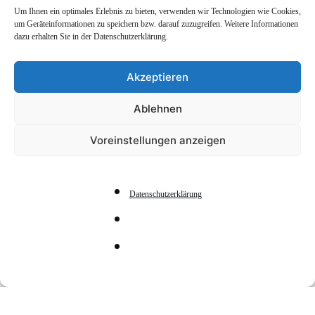
Um Ihnen ein optimales Erlebnis zu bieten, verwenden wir Technologien wie Cookies,
um Geräteinformationen zu speichern bzw. darauf zuzugreifen. Weitere Informationen
dazu erhalten Sie in der Datenschutzerklärung.
Akzeptieren
Ablehnen
Voreinstellungen anzeigen
Jubla-Tag
Datenschutzerklärung
DATE