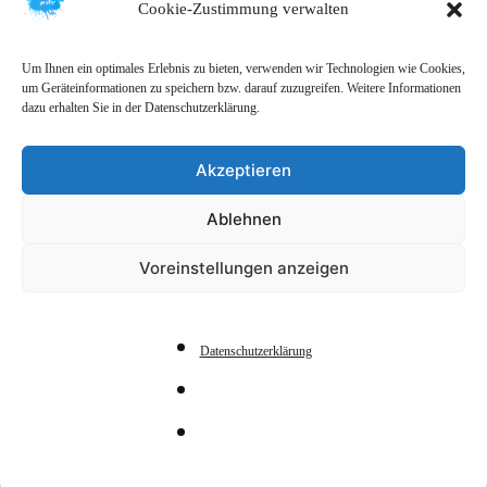
Cookie-Zustimmung verwalten
Um Ihnen ein optimales Erlebnis zu bieten, verwenden wir Technologien wie Cookies,
um Geräteinformationen zu speichern bzw. darauf zuzugreifen. Weitere Informationen
dazu erhalten Sie in der Datenschutzerklärung.
Akzeptieren
Ablehnen
Voreinstellungen anzeigen
Datenschutzerklärung
Escape Room ab 12
Jahre