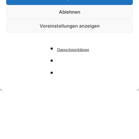
Ablehnen
Voreinstellungen anzeigen
Datenschutzerklärung
Zopfaktion
DATE