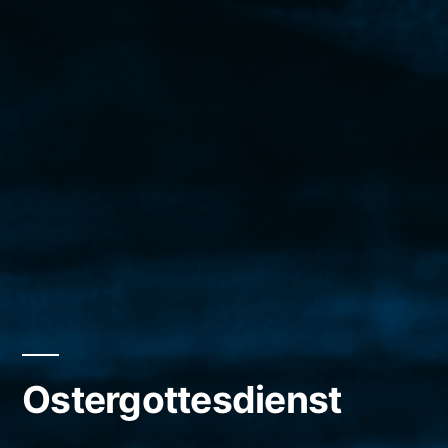
Ostergottesdienst