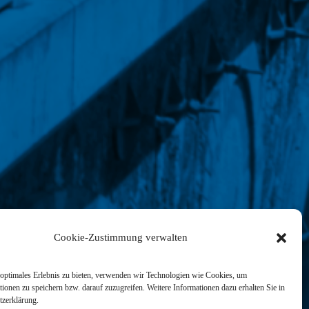
Cookie-Zustimmung verwalten
optimales Erlebnis zu bieten, verwenden wir Technologien wie Cookies, um
ionen zu speichern bzw. darauf zuzugreifen. Weitere Informationen dazu erhalten Sie in
tzerklärung.