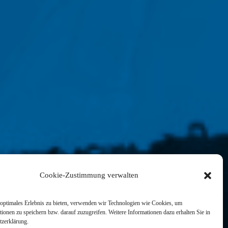
Cookie-Zustimmung verwalten
optimales Erlebnis zu bieten, verwenden wir Technologien wie Cookies, um
ionen zu speichern bzw. darauf zuzugreifen. Weitere Informationen dazu erhalten Sie in
tzerklärung.